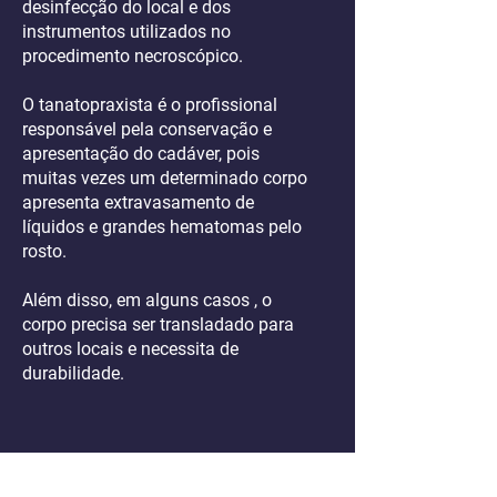
desinfecção do local e dos
instrumentos utilizados no
procedimento necroscópico.
O tanatopraxista é o profissional
responsável pela conservação e
apresentação do cadáver, pois
muitas vezes um determinado corpo
apresenta extravasamento de
líquidos e grandes hematomas pelo
rosto.
Além disso, em alguns casos , o
corpo precisa ser transladado para
outros locais e necessita de
durabilidade.